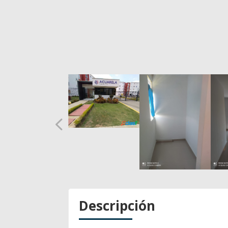
Descripción