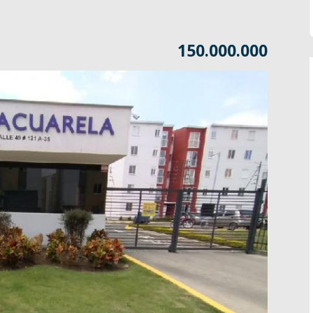
150.000.000