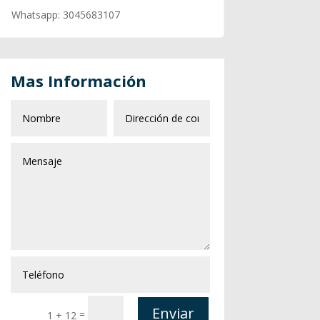
Whatsapp: 3045683107
Mas Información
Enviar
=
1 + 12