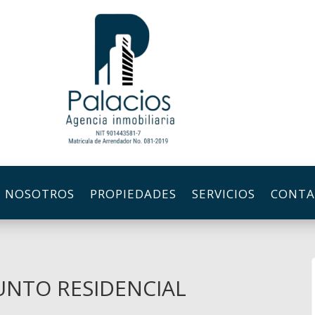
NOSOTROS
PROPIEDADES
SERVICIOS
CONTA
NTO RESIDENCIAL