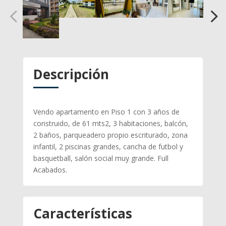
Descripción
Vendo apartamento en Piso 1 con 3 años de
construido, de 61 mts2, 3 habitaciones, balcón,
2 baños, parqueadero propio escriturado, zona
infantil, 2 piscinas grandes, cancha de futbol y
basquetball, salón social muy grande. Full
Acabados.
Características