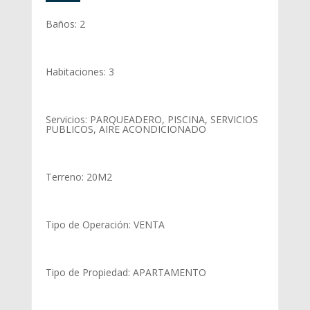
Baños
:
2
Habitaciones
:
3
Servicios
:
PARQUEADERO, PISCINA, SERVICIOS
PUBLICOS, AIRE ACONDICIONADO
Terreno
:
20
M2
Tipo de Operación
:
VENTA
Tipo de Propiedad
:
APARTAMENTO